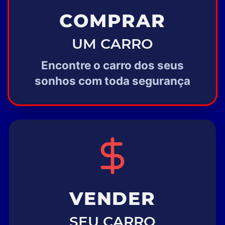
COMPRAR
UM CARRO
Encontre o carro dos seus
sonhos com toda segurança
VENDER
SEU CARRO