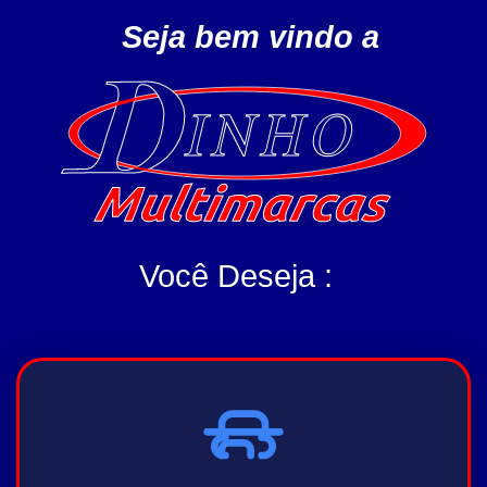
Seja bem vindo a 
Você Deseja :