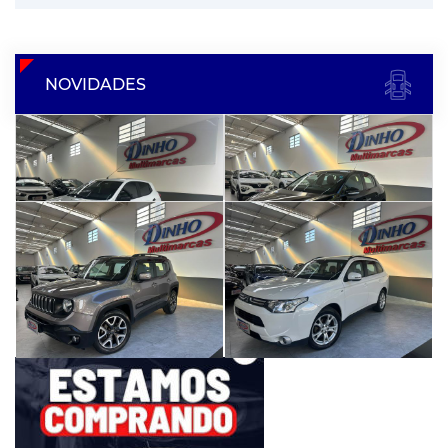
NOVIDADES