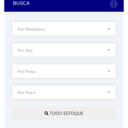
BUSCA
Por Montadora
Por Ano
Por Preço
Por Placa
TODO ESTOQUE