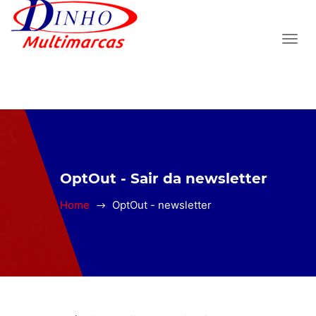
OptOut - Sair da newsletter
Home
OptOut - newsletter