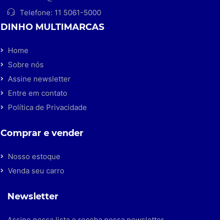
Telefone:
11 5061-5000
DINHO MULTIMARCAS
Home
Sobre nós
Assine newsletter
Entre em contato
Política de Privacidade
Comprar e vender
Nosso estoque
Venda seu carro
Newsletter
Assine nossa lista e receba nossa newsletter.