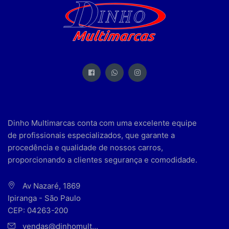
Dinho Multimarcas conta com uma excelente equipe
de profissionais especializados, que garante a
procedência e qualidade de nossos carros,
proporcionando a clientes segurança e comodidade.
Av Nazaré, 1869
Ipiranga - São Paulo
CEP: 04263-200
vendas@dinhomult...