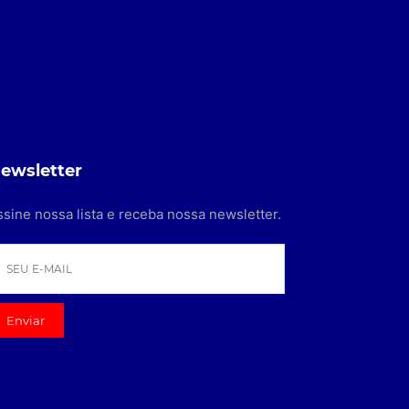
ewsletter
ssine nossa lista e receba nossa newsletter.
Enviar