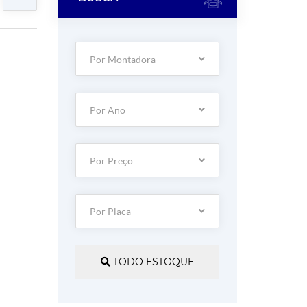
Por Montadora
Por Ano
Por Preço
Por Placa
TODO ESTOQUE