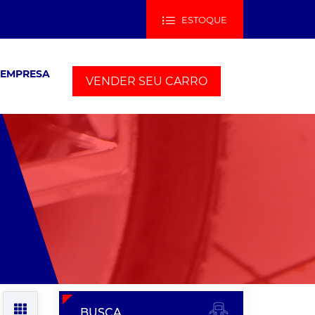
ESTOQUE
 EMPRESA
VENDER SEU CARRO
BUSCA