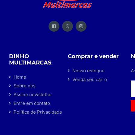
DINHO
Comprar e vender
N
MULTIMARCAS
Nosso estoque
A
Home
Venda seu carro
Sobre nós
Assine newsletter
Entre em contato
Política de Privacidade