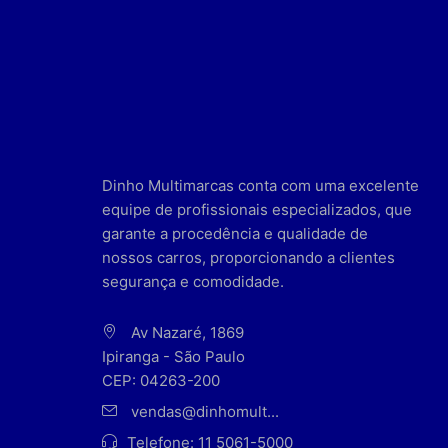
Dinho Multimarcas conta com uma excelente
equipe de profissionais especializados, que
garante a procedência e qualidade de
nossos carros, proporcionando a clientes
segurança e comodidade.
Av Nazaré, 1869
Ipiranga - São Paulo
CEP: 04263-200
vendas@dinhomult...
Telefone:
11 5061-5000