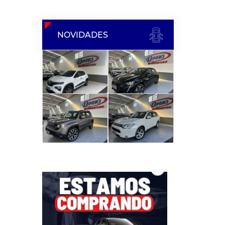
NOVIDADES