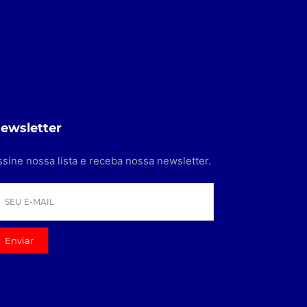
ewsletter
ssine nossa lista e receba nossa newsletter.
Enviar