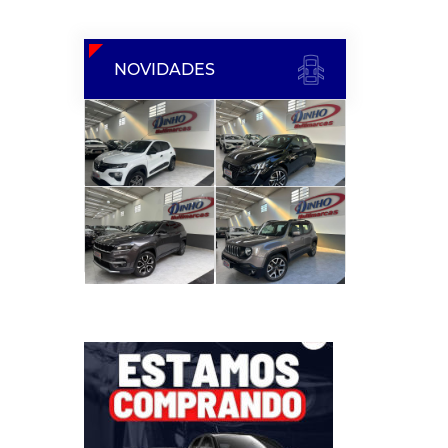
NOVIDADES