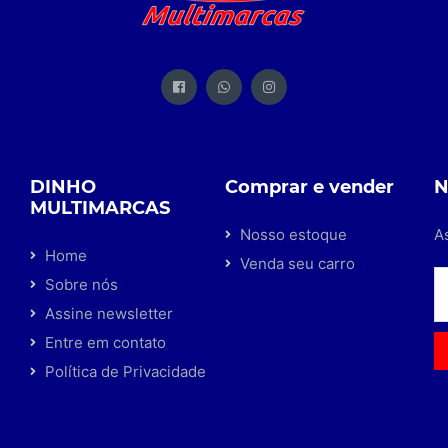
DINHO
Comprar e vender
N
MULTIMARCAS
Nosso estoque
A
Home
Venda seu carro
Sobre nós
Assine newsletter
Entre em contato
Política de Privacidade