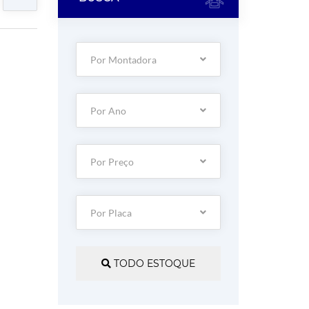
Por Montadora
Por Ano
Por Preço
Por Placa
TODO ESTOQUE