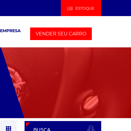
ESTOQUE
 EMPRESA
VENDER SEU CARRO
BUSCA