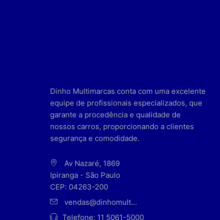
Dinho Multimarcas conta com uma excelente
equipe de profissionais especializados, que
garante a procedência e qualidade de
nossos carros, proporcionando a clientes
segurança e comodidade.
Av Nazaré, 1869
Ipiranga - São Paulo
CEP: 04263-200
vendas@dinhomult...
Telefone:
11 5061-5000