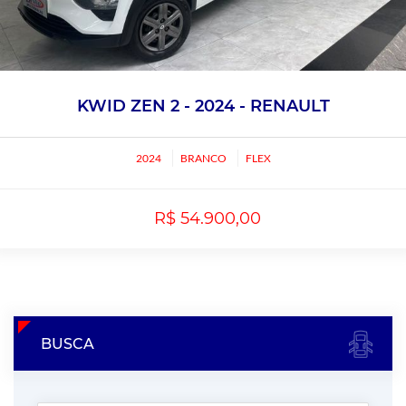
KWID ZEN 2 - 2024 - RENAULT
2024
BRANCO
FLEX
R$ 54.900,00
BUSCA