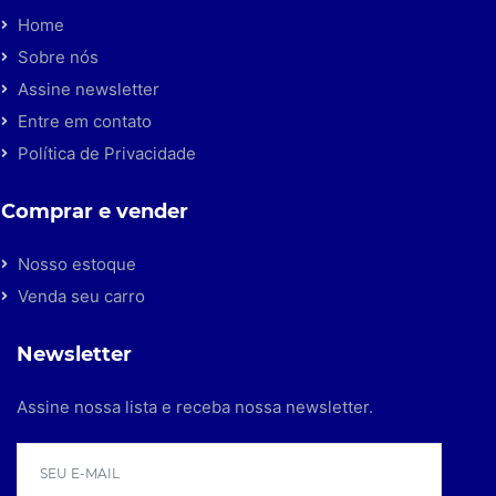
Home
Sobre nós
Assine newsletter
Entre em contato
Política de Privacidade
Comprar e vender
Nosso estoque
Venda seu carro
Newsletter
Assine nossa lista e receba nossa newsletter.