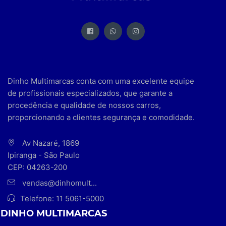
Dinho Multimarcas conta com uma excelente equipe
de profissionais especializados, que garante a
procedência e qualidade de nossos carros,
proporcionando a clientes segurança e comodidade.
Av Nazaré, 1869
Ipiranga - São Paulo
CEP: 04263-200
vendas@dinhomult...
Telefone:
11 5061-5000
DINHO MULTIMARCAS