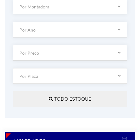
Por Montadora
Por Ano
Por Preço
Por Placa
TODO ESTOQUE