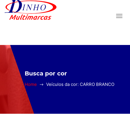
Busca por cor
Home
Veículos da cor: CARRO BRANCO