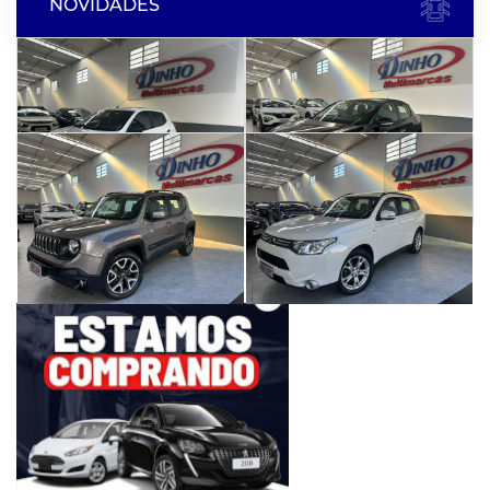
NOVIDADES