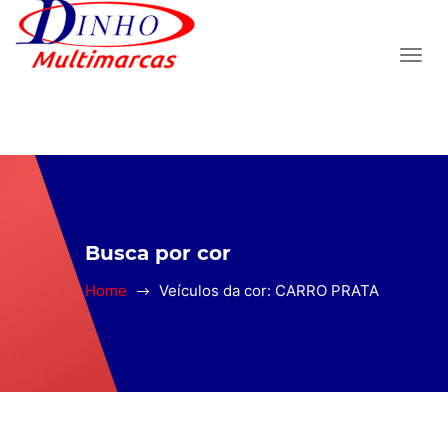
Busca por cor
Home
Veículos da cor: CARRO PRATA