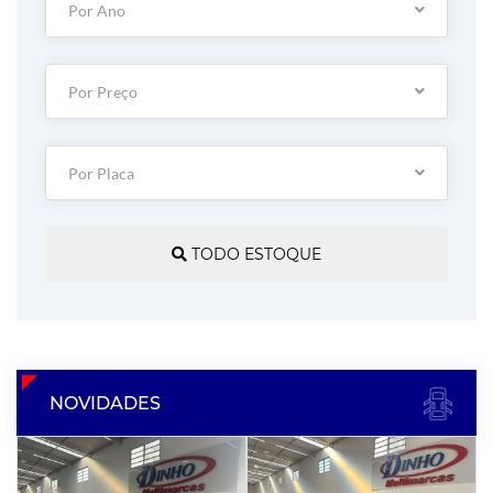
Por Ano
Por Preço
Por Placa
TODO ESTOQUE
NOVIDADES