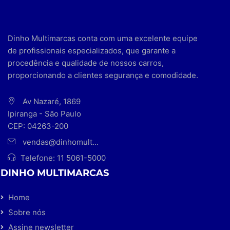
Dinho Multimarcas conta com uma excelente equipe
de profissionais especializados, que garante a
procedência e qualidade de nossos carros,
proporcionando a clientes segurança e comodidade.
Av Nazaré, 1869
Ipiranga - São Paulo
CEP: 04263-200
vendas@dinhomult...
Telefone:
11 5061-5000
DINHO MULTIMARCAS
Home
Sobre nós
Assine newsletter