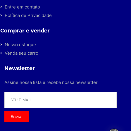
Entre em contato
Política de Privacidade
Comprar e vender
Nosso estoque
Venda seu carro
Newsletter
Assine nossa lista e receba nossa newsletter.
Enviar