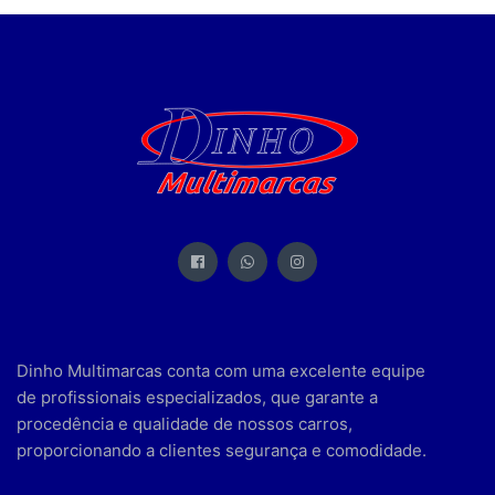
Dinho Multimarcas conta com uma excelente equipe
de profissionais especializados, que garante a
procedência e qualidade de nossos carros,
proporcionando a clientes segurança e comodidade.