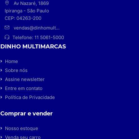
Av Nazaré, 1869
Ipiranga - São Paulo
CEP: 04263-200
vendas@dinhomult...
Telefone:
11 5061-5000
DINHO MULTIMARCAS
Home
Sobre nós
Assine newsletter
Entre em contato
Política de Privacidade
Comprar e vender
Nosso estoque
Venda seu carro