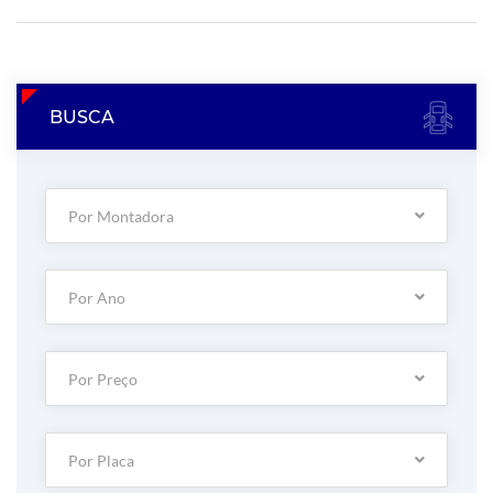
BUSCA
Por Montadora
Por Ano
Por Preço
Por Placa