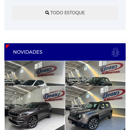
TODO ESTOQUE
NOVIDADES