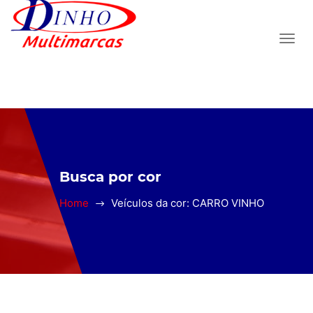
Busca por cor
Home
Veículos da cor: CARRO VINHO