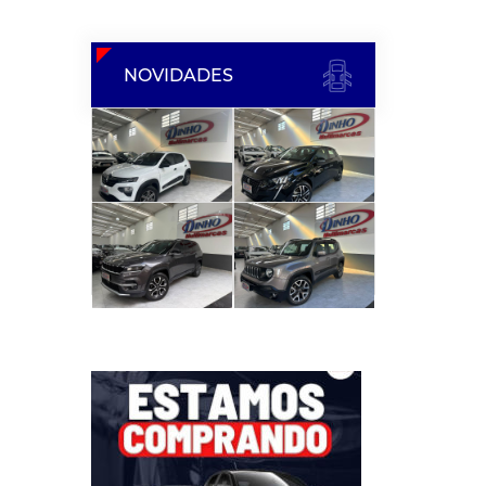
NOVIDADES