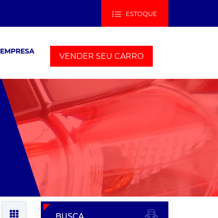
ESTOQUE
 EMPRESA
VENDER SEU CARRO
BUSCA