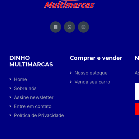
DINHO
Comprar e vender
N
MULTIMARCAS
Nosso estoque
A
Home
Venda seu carro
Sobre nós
Assine newsletter
Entre em contato
Política de Privacidade