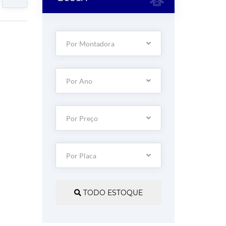
Por Montadora
Por Ano
Por Preço
Por Placa
TODO ESTOQUE