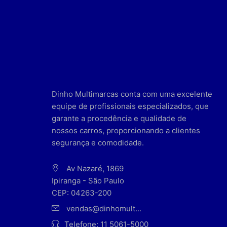
Dinho Multimarcas conta com uma excelente
equipe de profissionais especializados, que
garante a procedência e qualidade de
nossos carros, proporcionando a clientes
segurança e comodidade.
Av Nazaré, 1869
Ipiranga - São Paulo
CEP: 04263-200
vendas@dinhomult...
Telefone:
11 5061-5000