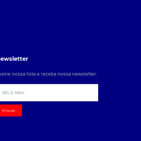
ewsletter
ssine nossa lista e receba nossa newsletter.
Enviar