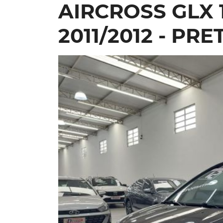
AIRCROSS GLX 1
2011/2012 - PRE