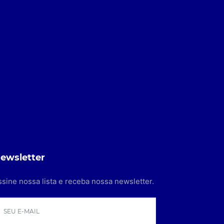
ewsletter
ssine nossa lista e receba nossa newsletter.