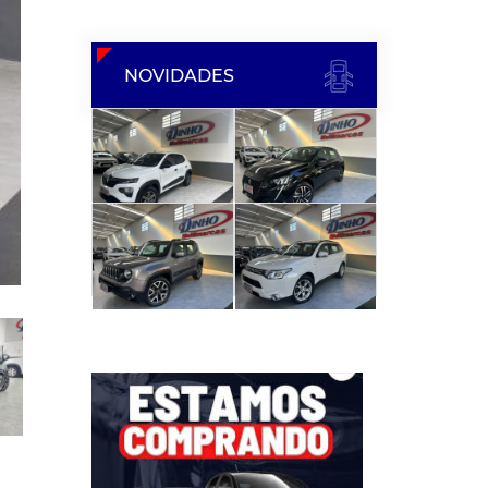
NOVIDADES