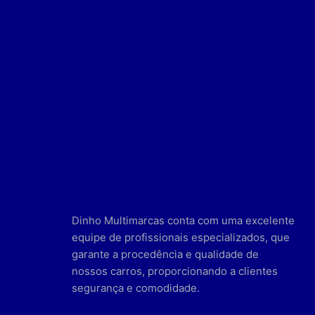
Dinho Multimarcas conta com uma excelente
equipe de profissionais especializados, que
garante a procedência e qualidade de
nossos carros, proporcionando a clientes
segurança e comodidade.