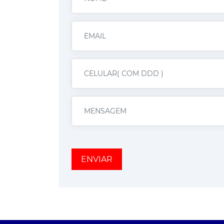
ENVIAR