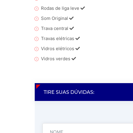
Rodas de liga leve
Som Original
Trava central
Travas elétricas
Vidros elétricos
Vidros verdes
TIRE SUAS DÚVIDAS: