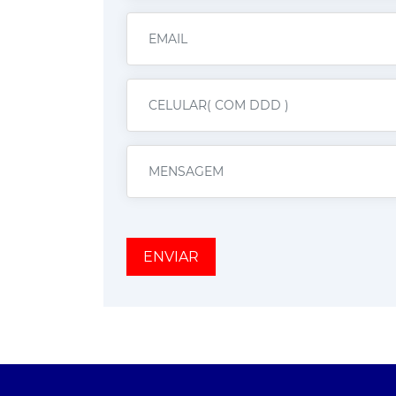
ENVIAR