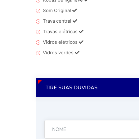
Som Original
Trava central
Travas elétricas
Vidros elétricos
Vidros verdes
TIRE SUAS DÚVIDAS: