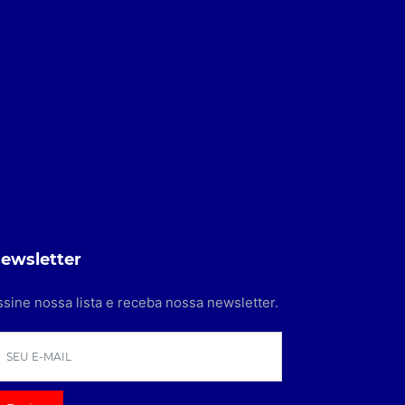
ewsletter
ssine nossa lista e receba nossa newsletter.