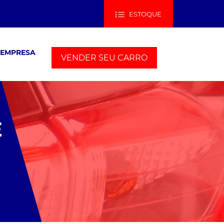
ESTOQUE
 EMPRESA
VENDER SEU CARRO
E