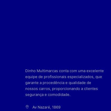
Dinho Multimarcas conta com uma excelente
equipe de profissionais especializados, que
garante a procedência e qualidade de
nossos carros, proporcionando a clientes
segurança e comodidade.
Av Nazaré, 1869