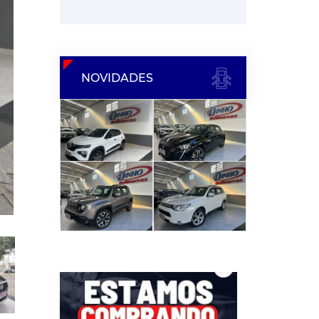
NOVIDADES