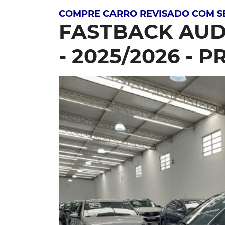
COMPRE CARRO REVISADO COM 
FASTBACK AUD
- 2025/2026 - 