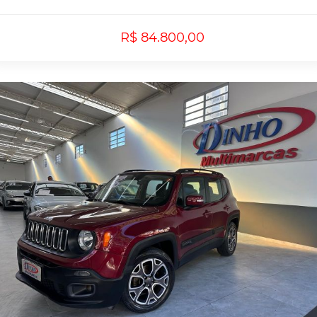
R$ 84.800,00