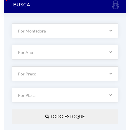
BUSCA
Por Montadora
Por Ano
Por Preço
Por Placa
TODO ESTOQUE