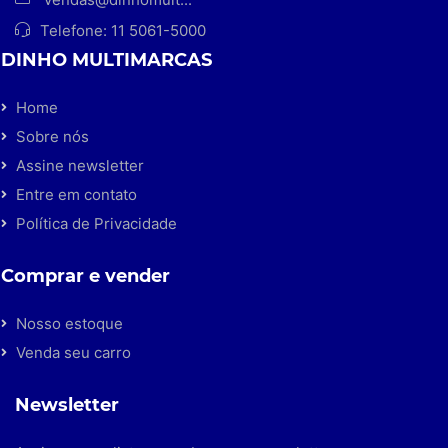
Telefone:
11 5061-5000
DINHO MULTIMARCAS
Home
Sobre nós
Assine newsletter
Entre em contato
Política de Privacidade
Comprar e vender
Nosso estoque
Venda seu carro
Newsletter