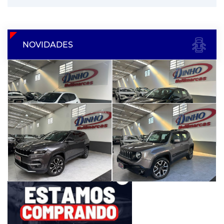
NOVIDADES