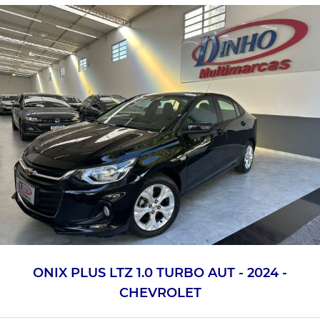
ONIX PLUS LTZ 1.0 TURBO AUT - 2024 -
CHEVROLET