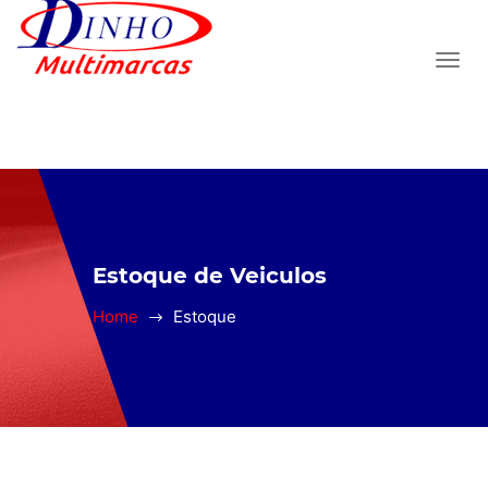
Estoque de Veiculos
Home
Estoque