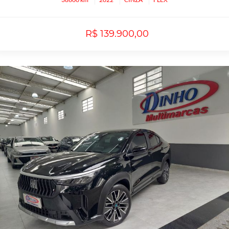
R$ 139.900,00