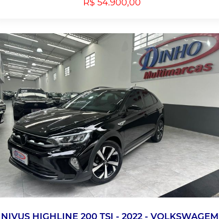
R$ 54.900,00
NIVUS HIGHLINE 200 TSI - 2022 - VOLKSWAGEM