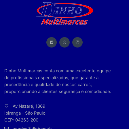
Dinho Multimarcas conta com uma excelente equipe
de profissionais especializados, que garante a
procedência e qualidade de nossos carros,
proporcionando a clientes segurança e comodidade.
Av Nazaré, 1869
Ipiranga - São Paulo
CEP: 04263-200
vendas@dinhomult...