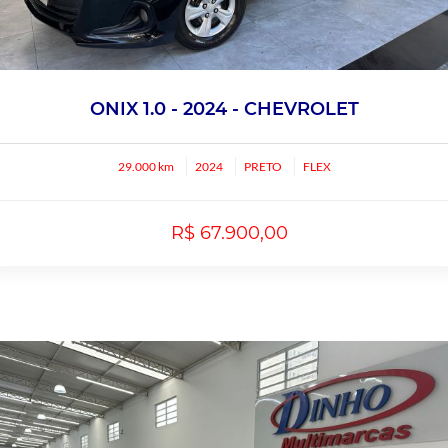
ONIX 1.0 - 2024 - CHEVROLET
29.000 km
2024
PRETO
FLEX
R$ 67.900,00